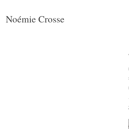
Noémie Crosse