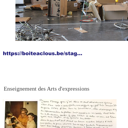
https://boiteaclous.be/stages-creatifs
Enseignement des Arts d'expressions